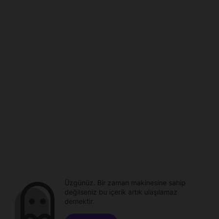
Üzgünüz. Bir zaman makinesine sahip
değilseniz bu içerik artık ulaşılamaz
demektir.