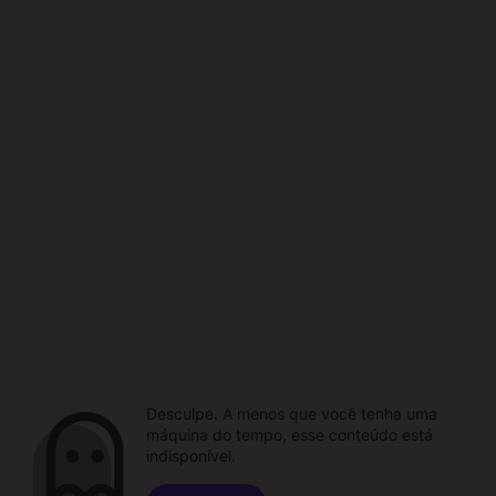
Desculpe. A menos que você tenha uma
máquina do tempo, esse conteúdo está
indisponível.