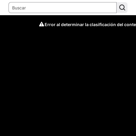
Error al determinar la clasificación del cont