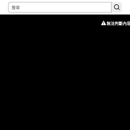
無法判斷內