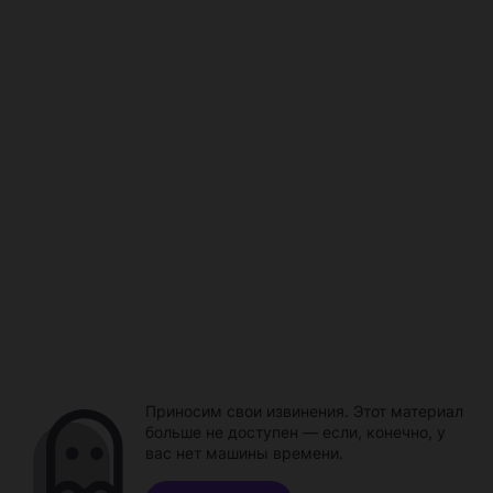
Приносим свои извинения. Этот материал
больше не доступен — если, конечно, у
вас нет машины времени.