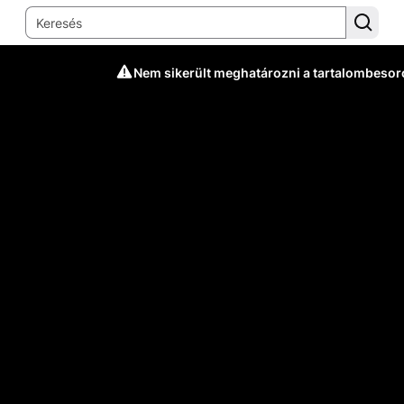
Nem sikerült meghatározni a tartalombesor