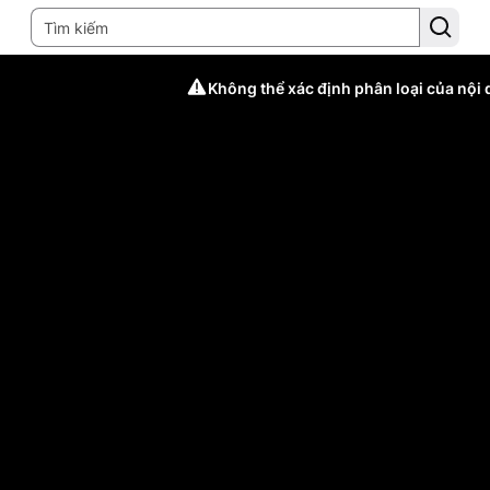
Không thể xác định phân loại của nội