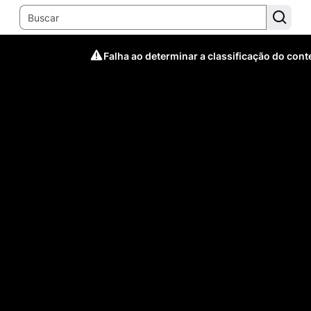
Falha ao determinar a classificação do con