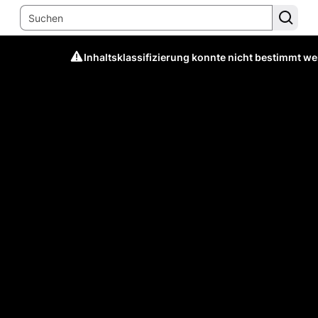
Inhaltsklassifizierung konnte nicht bestimmt w