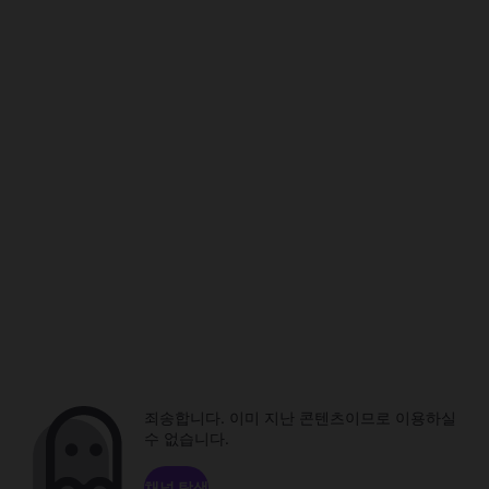
죄송합니다. 이미 지난 콘텐츠이므로 이용하실
수 없습니다.
채널 탐색