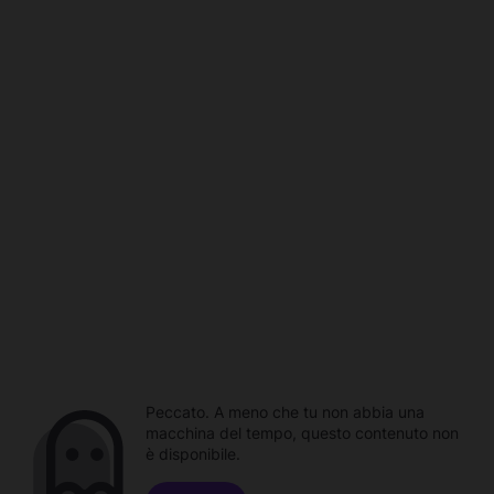
Peccato. A meno che tu non abbia una
macchina del tempo, questo contenuto non
è disponibile.