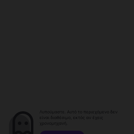
Λυπούμαστε. Αυτό το περιεχόμενο δεν
είναι διαθέσιμο, εκτός αν έχεις
χρονομηχανή.