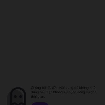
Chúng tôi rất tiếc. Nội dung đó không khả
dụng nếu bạn không sử dụng công cụ tính
thời gian.