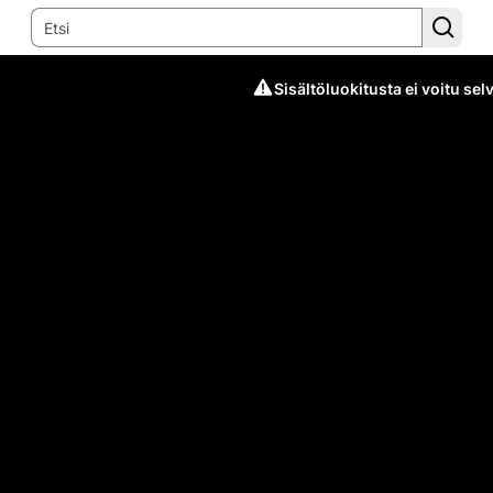
Sisältöluokitusta ei voitu selv