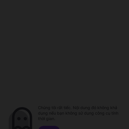
Chúng tôi rất tiếc. Nội dung đó không khả
dụng nếu bạn không sử dụng công cụ tính
thời gian.