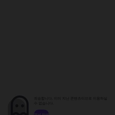
죄송합니다. 이미 지난 콘텐츠이므로 이용하실
수 없습니다.
채널 탐색