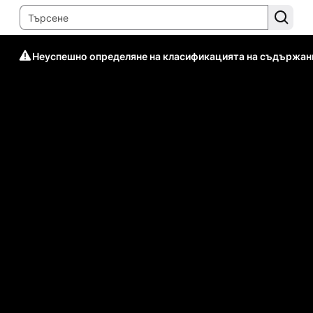
Неуспешно определяне на класификацията на съдържан