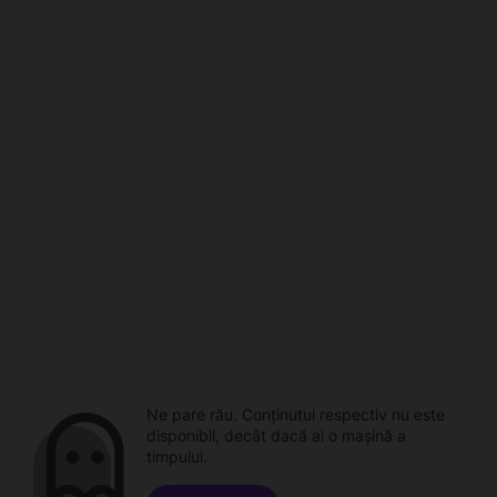
Ne pare rău. Conținutul respectiv nu este
disponibil, decât dacă ai o mașină a
timpului.