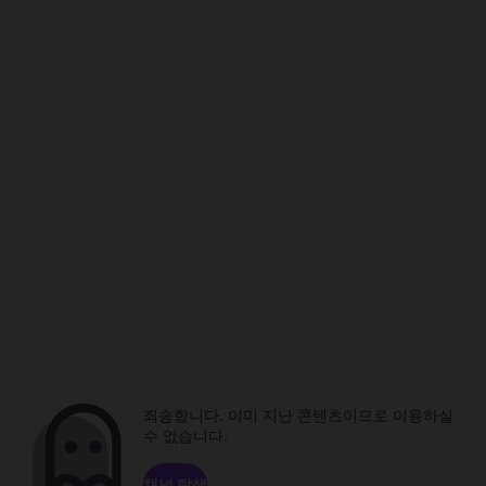
죄송합니다. 이미 지난 콘텐츠이므로 이용하실
수 없습니다.
채널 탐색