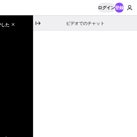
ログイン
登録
ビデオでのチャット
でした