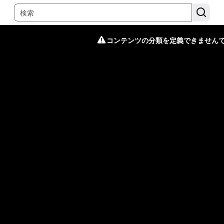
コンテンツの分類を定義できません