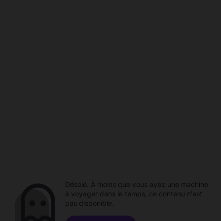
Désolé. À moins que vous ayez une machine
à voyager dans le temps, ce contenu n'est
pas disponible.