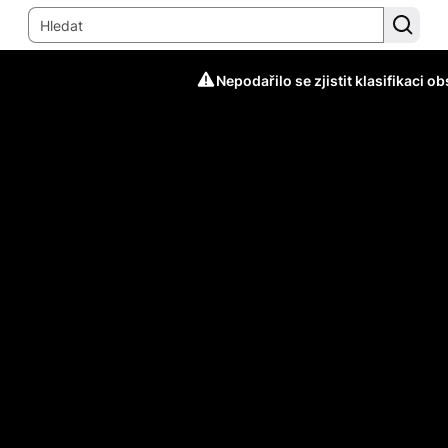
Nepodařilo se zjistit klasifikaci o