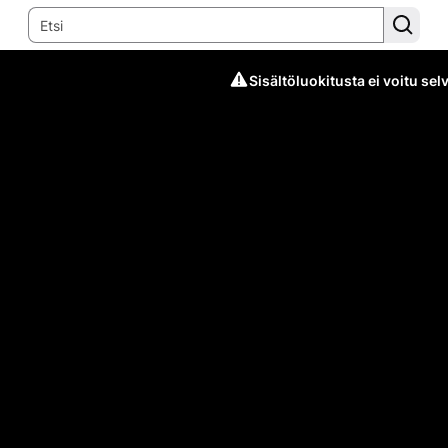
Sisältöluokitusta ei voitu selv