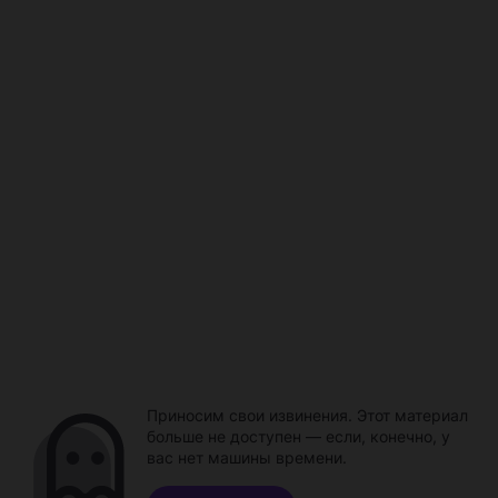
Приносим свои извинения. Этот материал
больше не доступен — если, конечно, у
вас нет машины времени.