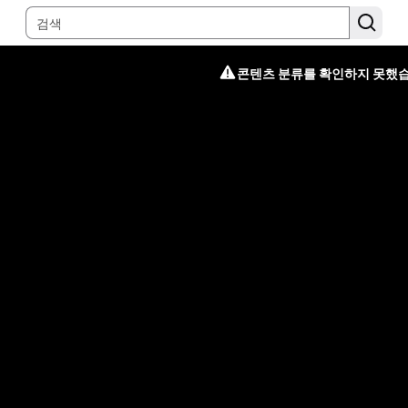
콘텐츠 분류를 확인하지 못했