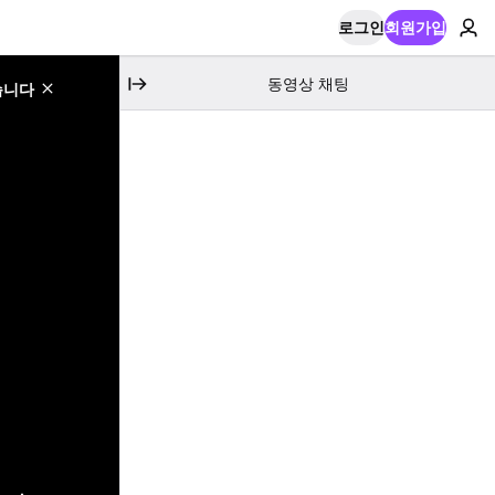
로그인
회원가입
동영상 채팅
습니다