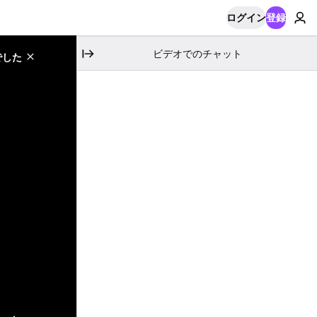
ログイン
登録
ビデオでのチャット
でした