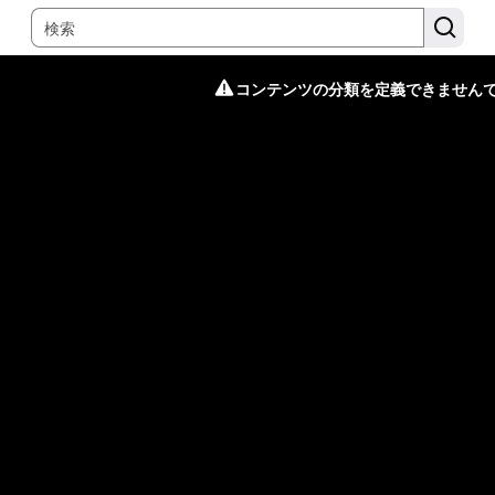
コンテンツの分類を定義できません