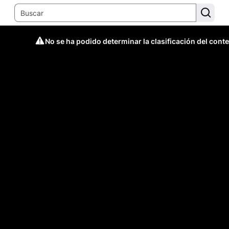
No se ha podido determinar la clasificación del cont