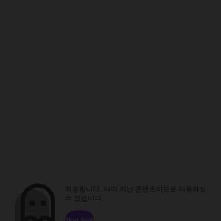
죄송합니다. 이미 지난 콘텐츠이므로 이용하실
수 없습니다.
채널 탐색