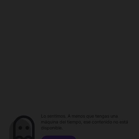
Lo sentimos. A menos que tengas una
máquina del tiempo, ese contenido no está
disponible.