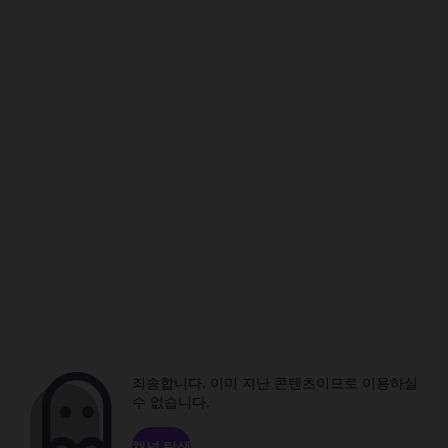
죄송합니다. 이미 지난 콘텐츠이므로 이용하실
수 없습니다.
채널 탐색