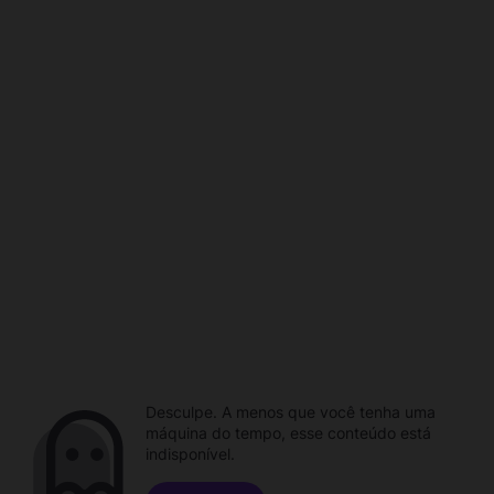
Desculpe. A menos que você tenha uma
máquina do tempo, esse conteúdo está
indisponível.