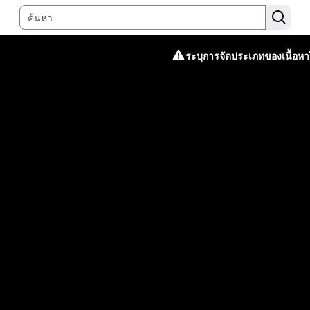
ระบุการจัดประเภทของเนื้อหาไ