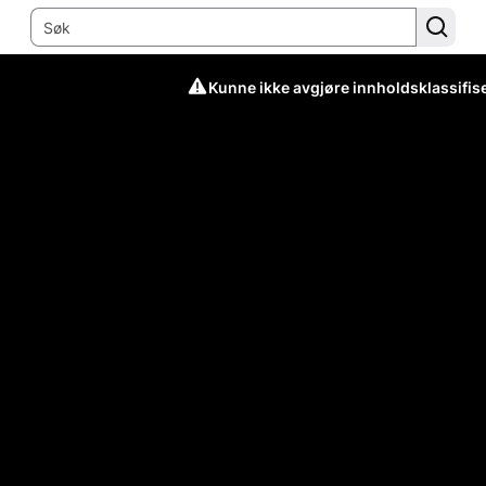
Kunne ikke avgjøre innholdsklassifis