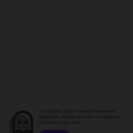
Lo sentimos. Este contenido ya no está
disponible, tendrás que usar una máquina
del tiempo para verlo.