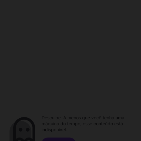
Desculpe. A menos que você tenha uma
máquina do tempo, esse conteúdo está
indisponível.