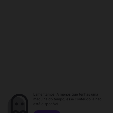
Lamentamos. A menos que tenhas uma
máquina do tempo, esse conteúdo já não
está disponível.