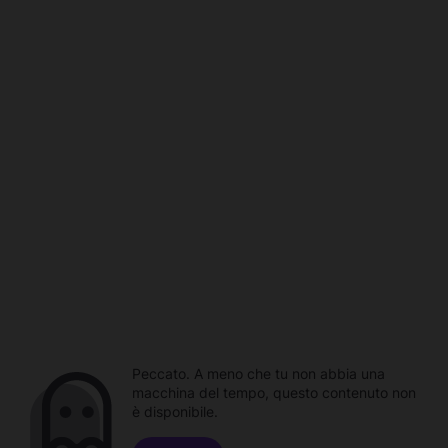
Peccato. A meno che tu non abbia una
macchina del tempo, questo contenuto non
è disponibile.