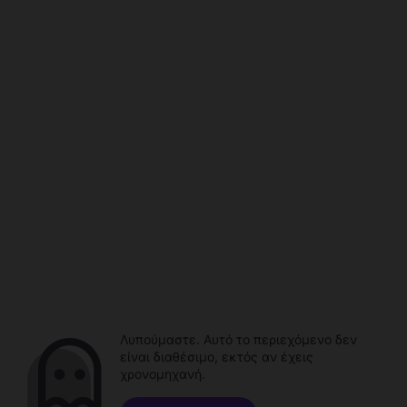
Λυπούμαστε. Αυτό το περιεχόμενο δεν
είναι διαθέσιμο, εκτός αν έχεις
χρονομηχανή.