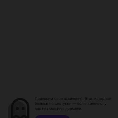
Приносим свои извинения. Этот материал
больше не доступен — если, конечно, у
вас нет машины времени.