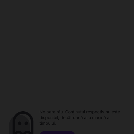
Ne pare rău. Conținutul respectiv nu este
disponibil, decât dacă ai o mașină a
timpului.