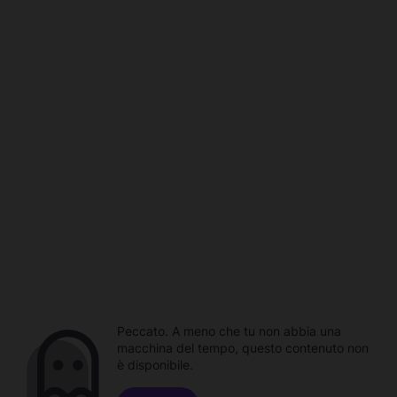
Peccato. A meno che tu non abbia una
macchina del tempo, questo contenuto non
è disponibile.