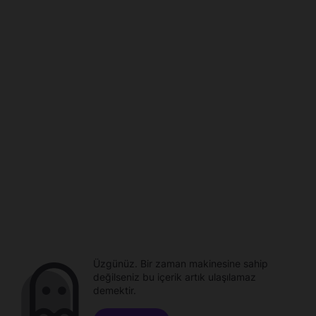
Üzgünüz. Bir zaman makinesine sahip
değilseniz bu içerik artık ulaşılamaz
demektir.