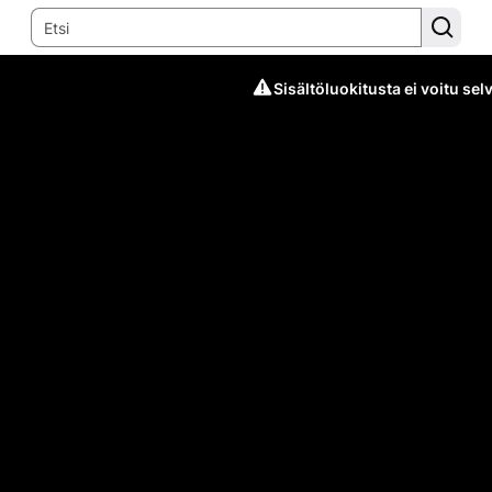
Sisältöluokitusta ei voitu selv