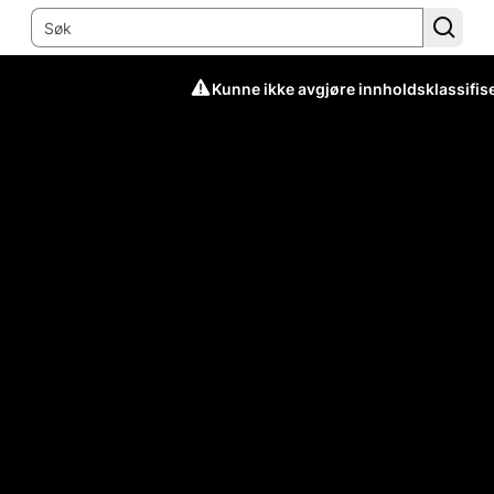
Kunne ikke avgjøre innholdsklassifis