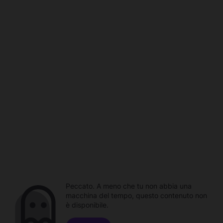
Peccato. A meno che tu non abbia una
macchina del tempo, questo contenuto non
è disponibile.