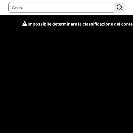
Impossibile determinare la classificazione del cont