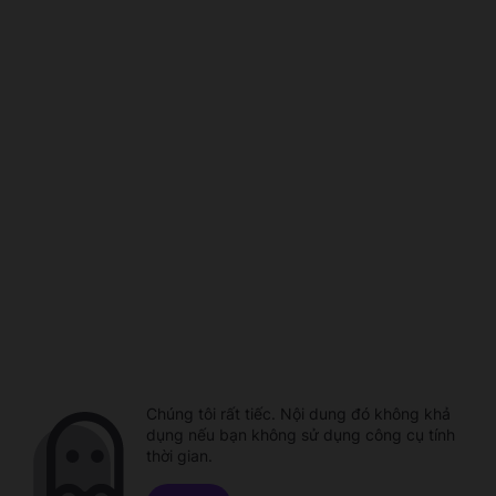
Chúng tôi rất tiếc. Nội dung đó không khả
dụng nếu bạn không sử dụng công cụ tính
thời gian.