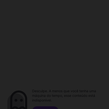
Desculpe. A menos que você tenha uma
máquina do tempo, esse conteúdo está
indisponível.