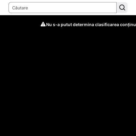
Nu s-a putut determina clasificarea conținu