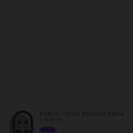
죄송합니다. 이미 지난 콘텐츠이므로 이용하실
수 없습니다.
채널 탐색